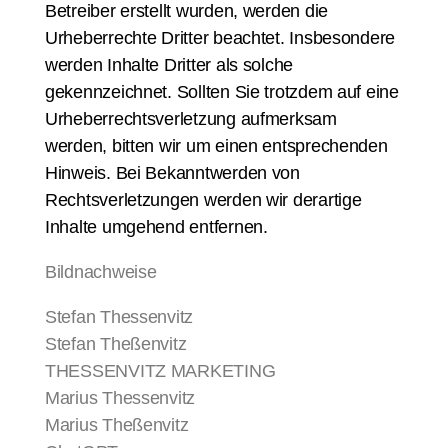
Betreiber erstellt wurden, werden die
Urheberrechte Dritter beachtet. Insbesondere
werden Inhalte Dritter als solche
gekennzeichnet. Sollten Sie trotzdem auf eine
Urheberrechtsverletzung aufmerksam
werden, bitten wir um einen entsprechenden
Hinweis. Bei Bekanntwerden von
Rechtsverletzungen werden wir derartige
Inhalte umgehend entfernen.
Bildnachweise
Stefan Thessenvitz
Stefan Theßenvitz
THESSENVITZ MARKETING
Marius Thessenvitz
Marius Theßenvitz