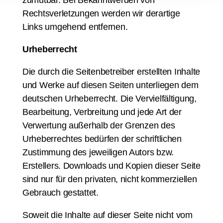
zumutbar. Bei Bekanntwerden von
Rechtsverletzungen werden wir derartige
Links umgehend entfernen.
Urheberrecht
Die durch die Seitenbetreiber erstellten Inhalte
und Werke auf diesen Seiten unterliegen dem
deutschen Urheberrecht. Die Vervielfältigung,
Bearbeitung, Verbreitung und jede Art der
Verwertung außerhalb der Grenzen des
Urheberrechtes bedürfen der schriftlichen
Zustimmung des jeweiligen Autors bzw.
Erstellers. Downloads und Kopien dieser Seite
sind nur für den privaten, nicht kommerziellen
Gebrauch gestattet.
Soweit die Inhalte auf dieser Seite nicht vom