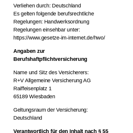
Verliehen durch: Deutschland
Es gelten folgende berufsrechtliche
Regelungen: Handwerksordnung
Regelungen einsehbar unter:
https://www.gesetze-im-internet.de/hwo/
Angaben zur
Berufshaftpflichtversicherung
Name und Sitz des Versicherers:
R+V Allgemeine Versicherung AG
Raiffeisenplatz 1
65189 Wiesbaden
Geltungsraum der Versicherung:
Deutschland
Verantwortlich für den Inhalt nach § 55