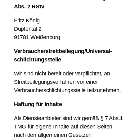
Abs. 2 RStV
Fritz König
Dupfental 2
91781 Weißenburg
Verbraucher­streit­beilegung/Universal­
schlichtungs­stelle
Wir sind nicht bereit oder verpflichtet, an
Streitbeilegungsverfahren vor einer
Verbraucherschlichtungsstelle teilzunehmen.
Haftung für Inhalte
Als Diensteanbieter sind wir gemäß § 7 Abs.1
TMG für eigene Inhalte auf diesen Seiten
nach den allgemeinen Gesetzen