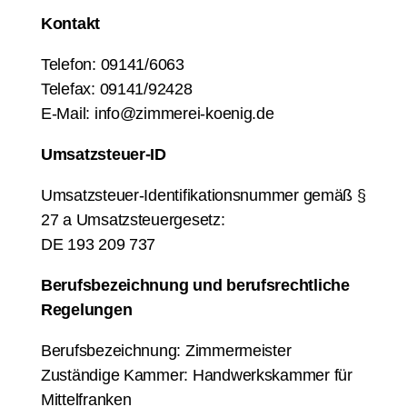
Kontakt
Telefon: 09141/6063
Telefax: 09141/92428
E-Mail: info@zimmerei-koenig.de
Umsatzsteuer-ID
Umsatzsteuer-Identifikationsnummer gemäß §
27 a Umsatzsteuergesetz:
DE 193 209 737
Berufsbezeichnung und berufsrechtliche
Regelungen
Berufsbezeichnung: Zimmermeister
Zuständige Kammer: Handwerkskammer für
Mittelfranken