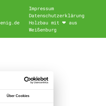
Impressum
Datenschutzerklärung
oenig.de
Holzbau mit ❤ aus
Weißenburg
Über Cookies