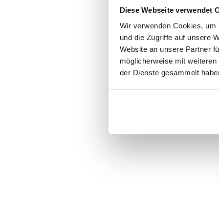
Diese Webseite verwendet 
Wir verwenden Cookies, um I
und die Zugriffe auf unsere 
Website an unsere Partner fü
möglicherweise mit weiteren
der Dienste gesammelt habe