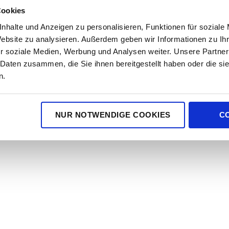
Cookies
nhalte und Anzeigen zu personalisieren, Funktionen für soziale
Website zu analysieren. Außerdem geben wir Informationen zu I
r soziale Medien, Werbung und Analysen weiter. Unsere Partner
 Daten zusammen, die Sie ihnen bereitgestellt haben oder die s
n.
NUR NOTWENDIGE COOKIES
C