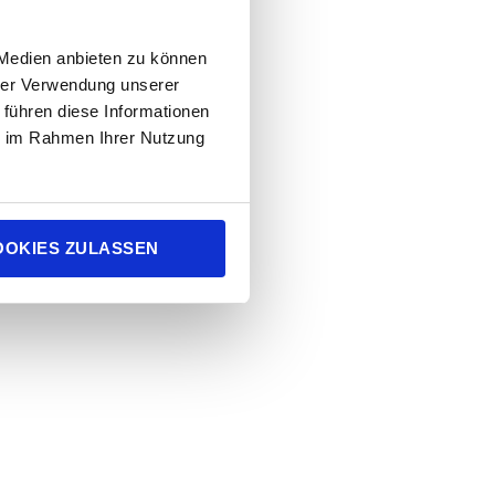
 Medien anbieten zu können
hrer Verwendung unserer
 führen diese Informationen
ie im Rahmen Ihrer Nutzung
OOKIES ZULASSEN