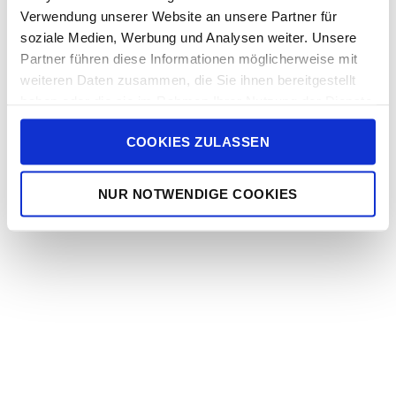
Verwendung unserer Website an unsere Partner für
soziale Medien, Werbung und Analysen weiter. Unsere
Partner führen diese Informationen möglicherweise mit
weiteren Daten zusammen, die Sie ihnen bereitgestellt
haben oder die sie im Rahmen Ihrer Nutzung der Dienste
gesammelt haben.
COOKIES ZULASSEN
NUR NOTWENDIGE COOKIES